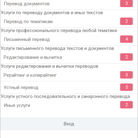
3
Перевод документов
Услуги по переводу документов и иных текстов
2
Перевод по тематикам
Услуги профессионального перевода любой тематики
4
Письменный перевод
Услуги письменного перевода текстов и документов
2
Редактирование и вычитка
Услуги редактирования и вычитки переводов
3
Рерайтинг и копирайтинг
5
Устный перевод
Услуги устного последовательного и синхронного перевода
2
Иные услуги
Вход