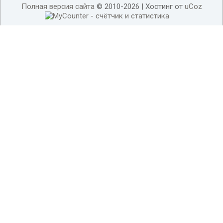
Полная версия сайта
© 2010-2026 |
Хостинг от
uCoz