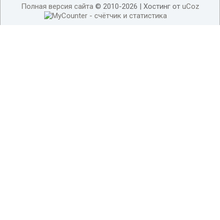
Полная версия сайта
© 2010-2026 |
Хостинг от
uCoz