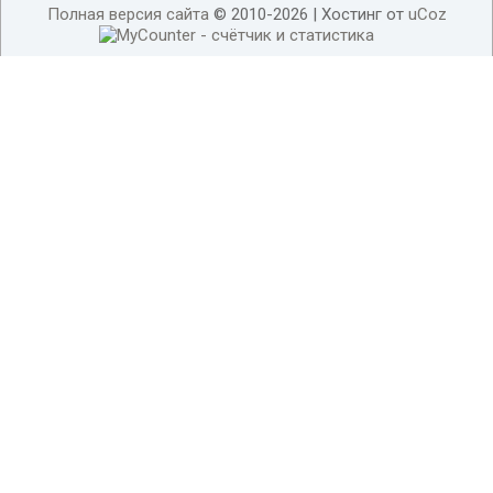
Полная версия сайта
© 2010-2026 |
Хостинг от
uCoz