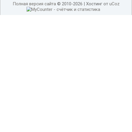
Полная версия сайта
© 2010-2026 |
Хостинг от
uCoz