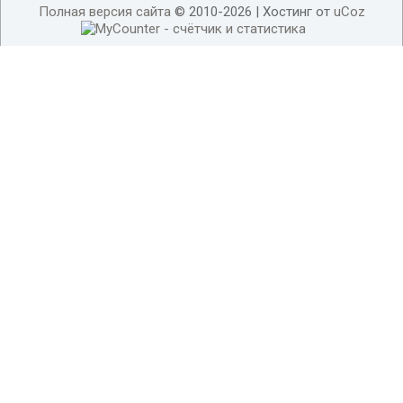
Полная версия сайта
© 2010-2026 |
Хостинг от
uCoz