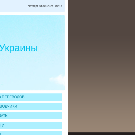
Четверг, 06.08.2026, 07:17
 Украины
 ПЕРЕВОДОВ
ВОДЧИКИ
ЗАТЬ
ГИ
Ы