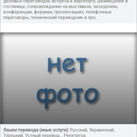
деловых переговорах, встреча в аэропорту, размещение в
гостинице, сопровождение на выставках, экскурсиях,
конференции, форумах, презентациях, телефонные
переговоры, технический переводчик в про...
Языки перевода (иные услуги):
Русский, Украинский,
Турецкий, Устный перевод, , Репетитор