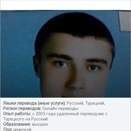
Языки перевода (иные услуги):
Русский, Турецкий,
Регион переводов:
Онлайн переводы
Опыт работы:
с 2005 года удаленный переводчик с
Турецкого на Русский
Образование:
высшее
Пол:
мужской