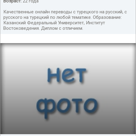
Возраст:
22 года
Качественные онлайн переводы с турецкого на русский, с
русского на турецкий по любой тематике. Образование:
Казанский Федеральный Университет, Институт
Востоковедения. Диплом с отличием.