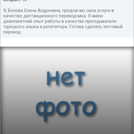
Я, Белова Елена Андреевна, предлагаю свои услуги в
качестве дистанционного переводчика. Я имею
девятилетний опыт работы в качестве преподавателя
турецкого языка и репетитора. Готова сделать тестовый
перевод.