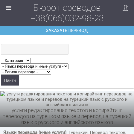
Бюро переводов
+38(066)032-98-23
ЗАКАЗАТЬ ПЕРЕВОД
услуги редактирования текстов и копирайтинг
переводов на турецком языке и перевод на турецкий
язык с русского и английского языков
Языки перевода (иные услуги):
Турецкий, Перевод текстов,