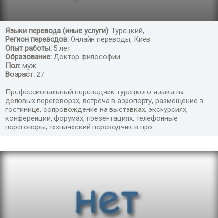
Языки перевода (иные услуги):
Турецкий,
Регион переводов:
Онлайн переводы, Киев
Переводчик турецкого языка
Опыт работы:
5 лет
Образование:
Доктор философии
Пол:
муж.
Возраст:
27
Профессиональный переводчик турецкого языка на
деловых переговорах, встреча в аэропорту, размещение в
гостинице, сопровождение на выставках, экскурсиях,
конференции, форумах, презентациях, телефонные
переговоры, технический переводчик в про...