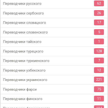
62
Переводчики русского
26
Переводчики сербского
17
Переводчики словацкого
5
Переводчики словенского
1
Переводчики тайского
128
Переводчики турецкого
7
Переводчики туркменского
12
Переводчики узбекского
221
Переводчики украинского
75
Переводчики фарси
11
Переводчики финского