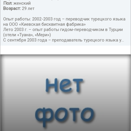
Пол:
женский
Возраст:
29 лет
Опыт работы: 2002-2003 год – переводчик турецкого языка
на ООО «Киевская бисквитная фабрика»
Лето 2003 г. – опыт работы гидом-переводчиком в Турции
(отели «Туана», «Мери»)
С сентября 2003 года – преподаватель турецкого языка у...