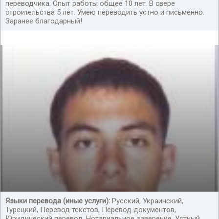
переводчика. Опыт работы общее 10 лет. В свере
строительства 5 лет. Умею переводить устно и письменно.
Заранее благодарный!
Языки перевода (иные услуги):
Русский, Украинский,
Турецкий, Перевод текстов, Перевод документов,
Юридический перевод, Нотариальное заверение, Устный