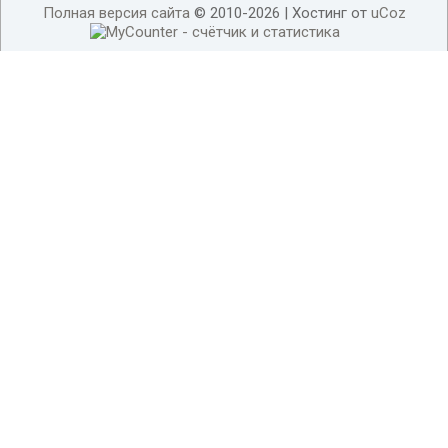
Полная версия сайта
© 2010-2026 |
Хостинг от
uCoz