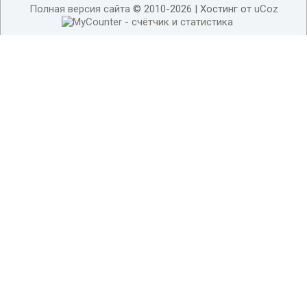
Полная версия сайта
© 2010-2026 |
Хостинг от
uCoz