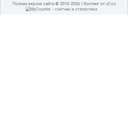
Полная версия сайта
© 2010-2026 |
Хостинг от
uCoz