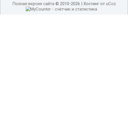
Полная версия сайта
© 2010-2026 |
Хостинг от
uCoz