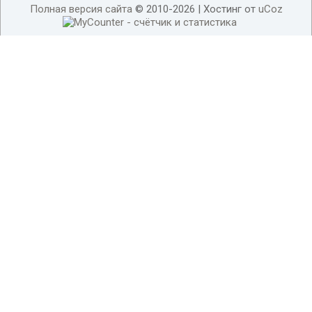
Полная версия сайта
© 2010-2026 |
Хостинг от
uCoz