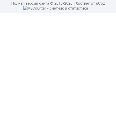
Полная версия сайта
© 2010-2026 |
Хостинг от
uCoz