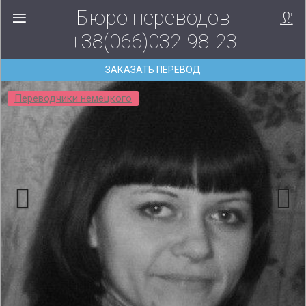
Бюро переводов
+38(066)032-98-23
ЗАКАЗАТЬ ПЕРЕВОД
Переводчики немецкого