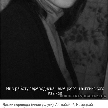
Ищу работу переводчика немецкого и английского
языков
Языки перевода (иные услуги):
Английский, Немецкий,