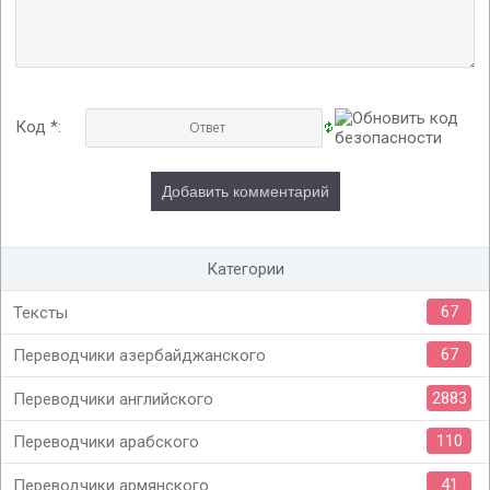
Код *:
Категории
67
Тексты
67
Переводчики азербайджанского
2883
Переводчики английского
110
Переводчики арабского
41
Переводчики армянского