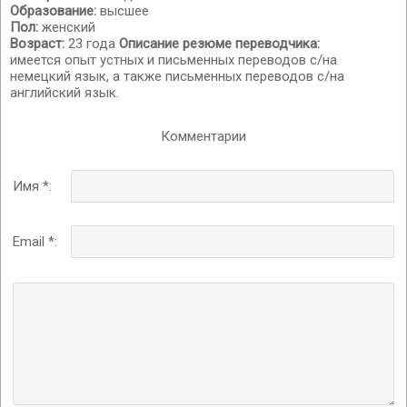
Образование:
высшее
Пол:
женский
Возраст:
23 года
Описание резюме переводчика:
имеется опыт устных и письменных переводов с/на
немецкий язык, а также письменных переводов с/на
английский язык.
Комментарии
Имя *:
Email *: