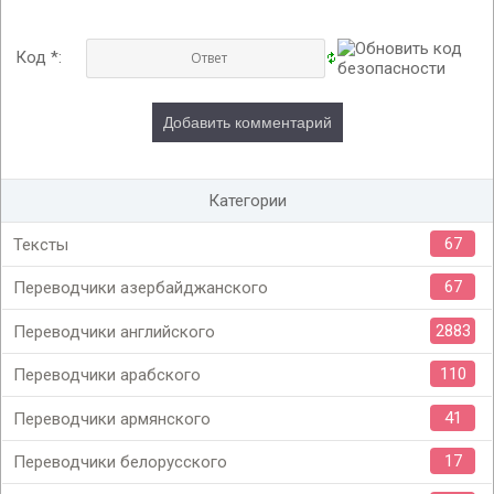
Код *:
Категории
67
Тексты
67
Переводчики азербайджанского
2883
Переводчики английского
110
Переводчики арабского
41
Переводчики армянского
17
Переводчики белорусского