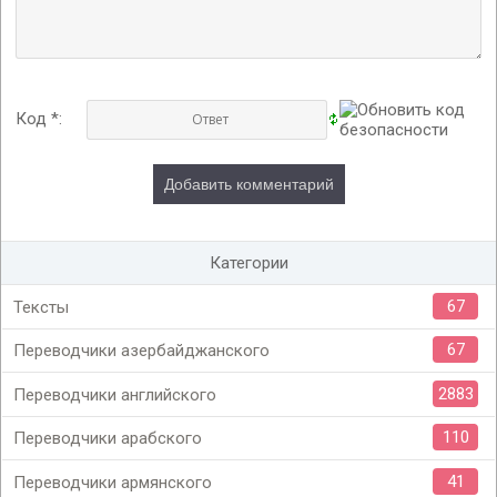
Код *:
Категории
67
Тексты
67
Переводчики азербайджанского
2883
Переводчики английского
110
Переводчики арабского
41
Переводчики армянского