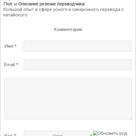
Пол:
м
Описание резюме переводчика:
большой опыт в сфере усного и синхронного перевода с
китайского
Комментарии
Имя *:
Email *:
Код *: