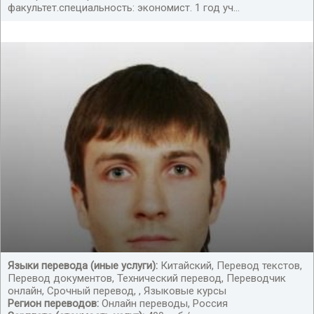
факультет.специальность: экономист. 1 год уч...
Языки перевода (иные услуги):
Китайский, Перевод текстов,
Перевод документов, Технический перевод, Переводчик
онлайн, Срочный перевод, , Языковые курсы
Регион переводов:
Онлайн переводы, Россия