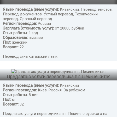
Языки перевода (иные услуги):
Китайский, Перевод текстов,
Перевод документов, Устный перевод, Технический
Переводчик китайского языка
перевод, Срочный перевод
Регион переводов:
Россия
Зарплата (стоимость услуг):
от 20000 рублей
Опыт работы:
1 год
Образование:
высшее
Пол:
женский
Возраст:
22
Перевод с/на китайский язык.
Предлагаю услуги переводчика в г. Пекине китая
Языки перевода (иные услуги):
Китайский
Регион переводов:
Киев, Россия, За рубежом
Опыт работы:
8 лет
Пол:
м
Возраст:
32
Предлагаю услуги переводчика в г. Пекине с русского на