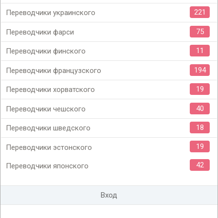
221
Переводчики украинского
75
Переводчики фарси
11
Переводчики финского
194
Переводчики французского
19
Переводчики хорватского
40
Переводчики чешского
18
Переводчики шведского
19
Переводчики эстонского
42
Переводчики японского
Вход