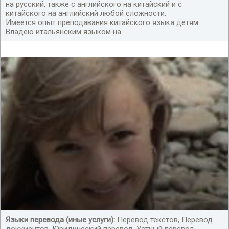
на русский, также с английского на китайский и с
китайского на английский любой сложности.
Имеется опыт преподавания китайского языка детям.
Владею итальянским языком на ...
Языки перевода (иные услуги):
Перевод текстов, Перевод