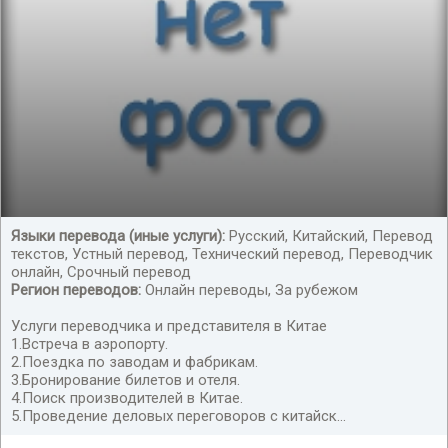
Языки перевода (иные услуги):
Русский, Китайский, Перевод
текстов, Устный перевод, Технический перевод, Переводчик
Услуги переводчика и представителя в Китае
онлайн, Срочный перевод
Регион переводов:
Онлайн переводы, За рубежом
Услуги переводчика и представителя в Китае
1.Встреча в аэропорту.
2.Поездка по заводам и фабрикам.
3.Бронирование билетов и отеля.
4.Поиск производителей в Китае.
5.Проведение деловых переговоров с китайск...