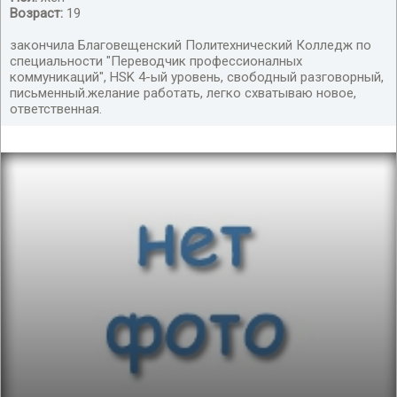
Возраст:
19
закончила Благовещенский Политехнический Колледж по
специальности "Переводчик профессионалных
коммуникаций", HSK 4-ый уровень, свободный разговорный,
письменный.желание работать, легко схватываю новое,
ответственная.