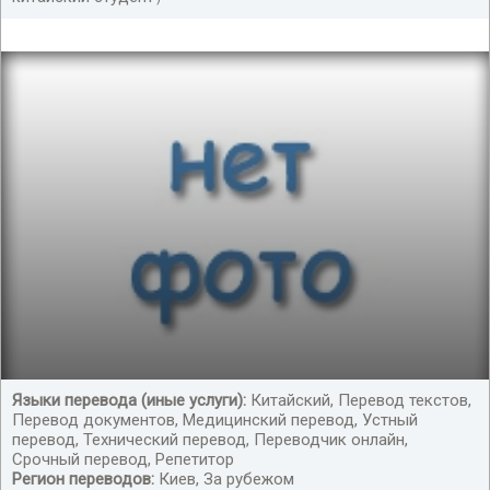
Языки перевода (иные услуги):
Китайский, Перевод текстов,
Перевод документов, Медицинский перевод, Устный
переводчик китайского языка
перевод, Технический перевод, Переводчик онлайн,
Срочный перевод, Репетитор
Регион переводов:
Киев, За рубежом