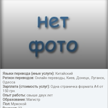
Языки перевода (иные услуги):
Китайский
Регион переводов:
Онлайн переводы, Киев, Донецк, Луганск,
Любая тема
Одесса
Зарплата (стоимость услуг):
Одна страничка формата А4 от
150 грн.
Опыт работы:
свыше двух лет
Образование:
Магистр
Пол:
Мужской