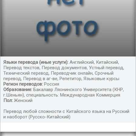
Языки перевода (иные услуги):
Английский, Китайский,
Перевод текстов, Перевод документов, Устный перевод,
Профессиональный перевод
Технический перевод, Переводчик онлайн, Срочный
перевод, Перевод в аг-ве, Репетитор, Языковые курсы
Регион переводов:
Россия
Образование:
Бакалавр Ляонинского Университета (КНР,
г.Шеньян), специальность: Международная Коммерция
Пол:
Женский
Перевод любой сложности с Китайского языка на Русский
и наоборот (Русско-Китайский)