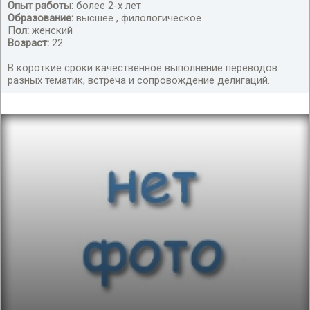
Опыт работы:
более 2-х лет
Образование:
высшее , филологическое
Пол:
женский
Возраст:
22
В короткие сроки качественное выполнение переводов
разных тематик, встреча и сопровождение делигаций.