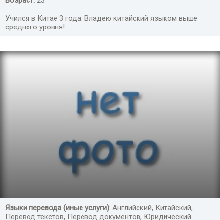
Возраст:
23
Учился в Китае 3 года. Владею китайский языком выше
среднего уровня!
Языки перевода (иные услуги):
Английский, Китайский,
Перевод текстов, Перевод документов, Юридический