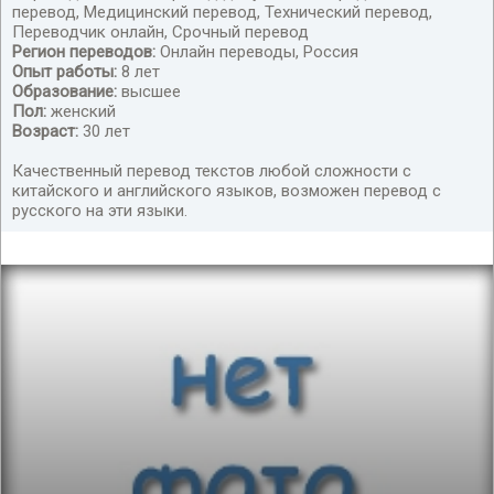
Перевод текстов любой сложности
перевод, Медицинский перевод, Технический перевод,
Переводчик онлайн, Срочный перевод
Регион переводов:
Онлайн переводы, Россия
Опыт работы:
8 лет
Образование:
высшее
Пол:
женский
Возраст:
30 лет
Качественный перевод текстов любой сложности с
китайского и английского языков, возможен перевод с
русского на эти языки.