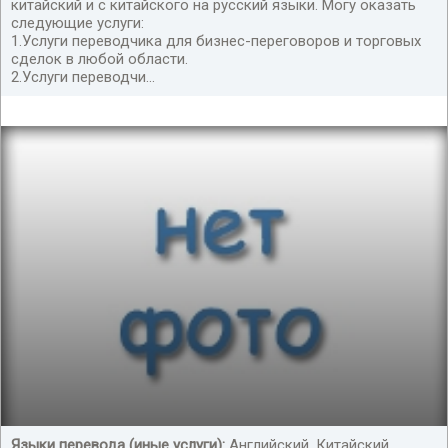
китайский и с китайского на русский языки. Могу оказать
следующие услуги:
1.Услуги переводчика для бизнес-переговоров и торговых
сделок в любой области.
2.Услуги переводчи...
Языки перевода (иные услуги):
Английский, Китайский,