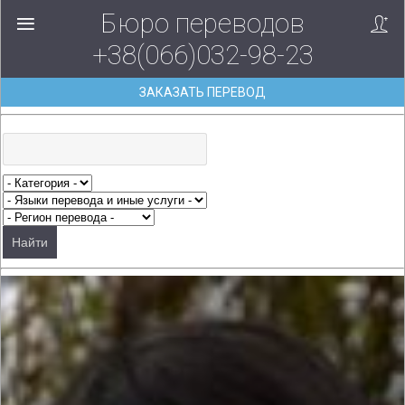
Бюро переводов
+38(066)032-98-23
ЗАКАЗАТЬ ПЕРЕВОД