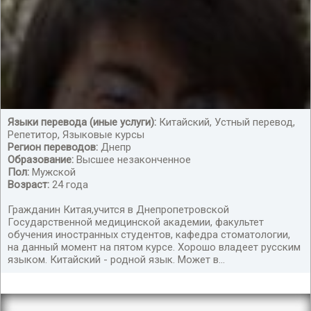
Языки перевода (иные услуги):
Китайский, Устный перевод,
Репетитор, Языковые курсы
Регион переводов:
Днепр
Образование:
Высшее незаконченное
Пол:
Мужской
Возраст:
24 года
Гражданин Китая,учится в Днепропетровской
Государственной медицинской академии, факультет
обучения иностранных студентов, кафедра стоматологии,
на данный момент на пятом курсе. Хорошо владеет русским
языком. Китайский - родной язык. Может в...