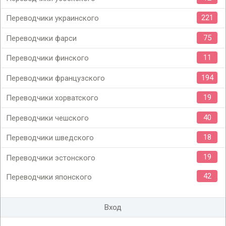
221
Переводчики украинского
75
Переводчики фарси
11
Переводчики финского
194
Переводчики французского
19
Переводчики хорватского
40
Переводчики чешского
18
Переводчики шведского
19
Переводчики эстонского
42
Переводчики японского
Вход