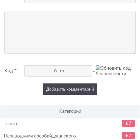
Код *:
Категории
67
Тексты
67
Переводчики азербайджанского