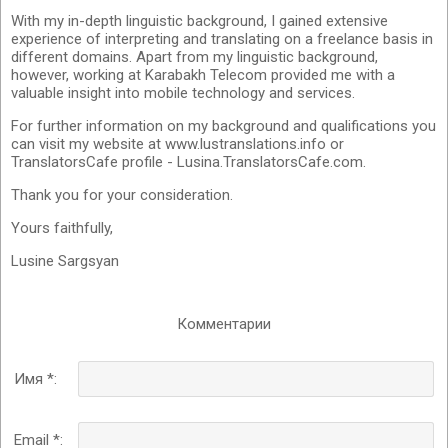
With my in-depth linguistic background, I gained extensive
experience of interpreting and translating on a freelance basis in
different domains. Apart from my linguistic background,
however, working at Karabakh Telecom provided me with a
valuable insight into mobile technology and services.
For further information on my background and qualifications you
can visit my website at www.lustranslations.info or
TranslatorsCafe profile - Lusina.TranslatorsCafe.com.
Thank you for your consideration.
Yours faithfully,
Lusine Sargsyan
Комментарии
Имя *:
Email *: