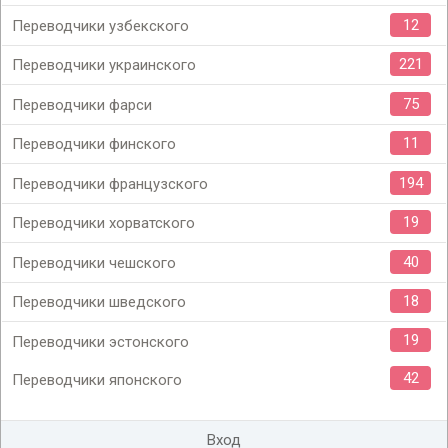
12
Переводчики узбекского
221
Переводчики украинского
75
Переводчики фарси
11
Переводчики финского
194
Переводчики французского
19
Переводчики хорватского
40
Переводчики чешского
18
Переводчики шведского
19
Переводчики эстонского
42
Переводчики японского
Вход