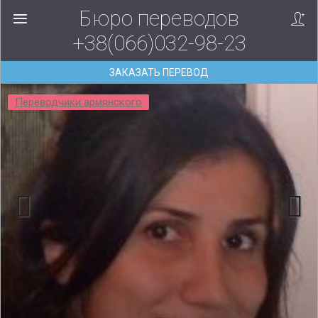
Бюро переводов
+38(066)032-98-23
ЗАКАЗАТЬ ПЕРЕВОД
Переводчики армянского