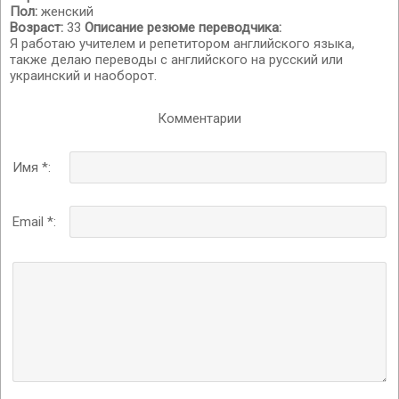
Пол:
женский
Возраст:
33
Описание резюме переводчика:
Я работаю учителем и репетитором английского языка,
также делаю переводы с английского на русский или
украинский и наоборот.
Комментарии
Имя *:
Email *: