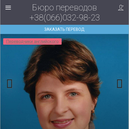
Бюро переводов
+38(066)032-98-23
ЗАКАЗАТЬ ПЕРЕВОД
Переводчики английского