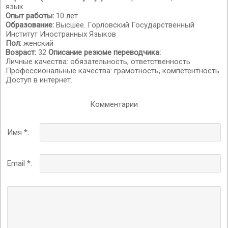
язык
Опыт работы:
10 лет
Образование:
Высшее. Горловский Государственный
Институт Иностранных Языков
Пол:
женский
Возраст:
32
Описание резюме переводчика:
Личные качества: обязательность, ответственность
Профессиональные качества: грамотность, компетентность
Доступ в интернет.
Комментарии
Имя *:
Email *: