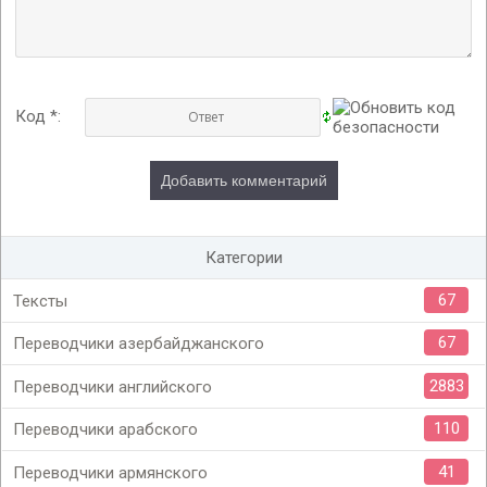
Код *:
Категории
67
Тексты
67
Переводчики азербайджанского
2883
Переводчики английского
110
Переводчики арабского
41
Переводчики армянского