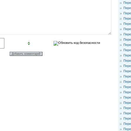
Пере
Пере
Пере
Пере
Пере
Пере
Пере
Пере
Пере
Пере
Пере
Пере
Пере
Пере
Пере
Пере
Пере
Пере
Пере
Пере
Пере
Пере
Пере
Пере
Пере