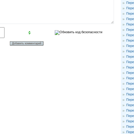
Пере
Пере
Пере
Пере
Пере
Пере
Пере
Пере
Пере
Пере
Пере
Пере
Пере
Пере
Пере
Пере
Пере
Пере
Пере
Пере
Пере
Пере
Пере
Пере
Пере