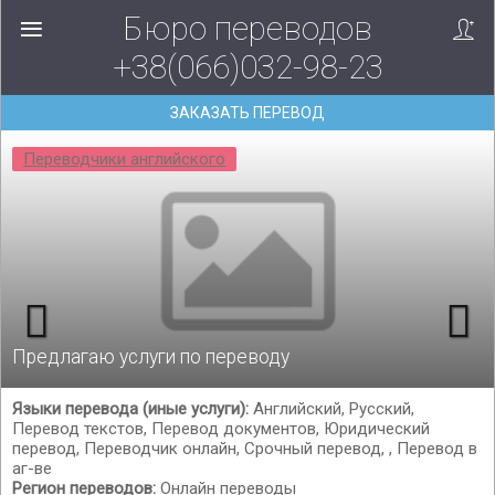
Бюро переводов
+38(066)032-98-23
ЗАКАЗАТЬ ПЕРЕВОД
Переводчики английского
Предлагаю услуги по переводу
Языки перевода (иные услуги):
Английский, Русский,
Перевод текстов, Перевод документов, Юридический
перевод, Переводчик онлайн, Срочный перевод, , Перевод в
аг-ве
Регион переводов:
Онлайн переводы