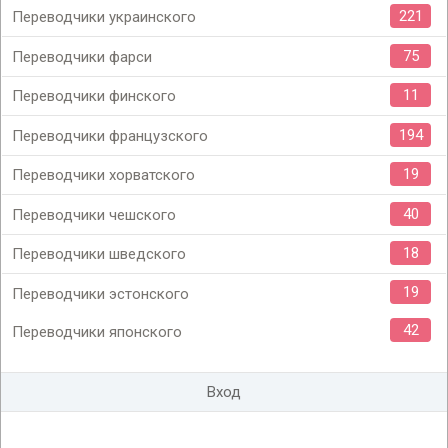
221
Переводчики украинского
75
Переводчики фарси
11
Переводчики финского
194
Переводчики французского
19
Переводчики хорватского
40
Переводчики чешского
18
Переводчики шведского
19
Переводчики эстонского
42
Переводчики японского
Вход