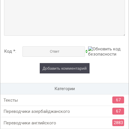
Код *:
Категории
67
Тексты
67
Переводчики азербайджанского
2883
Переводчики английского