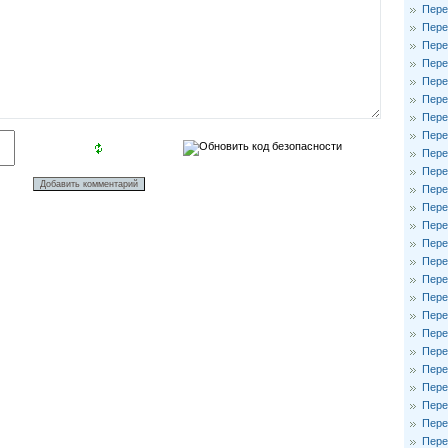
Пере
Пере
Пере
Пере
Пере
Пере
Пере
Пере
Пере
Пере
Пере
Пере
Пере
Пере
Пере
Пере
Пере
Пере
Пере
Пере
Пере
Пере
Пере
Пере
Пере