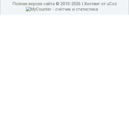
Полная версия сайта
© 2010-2026 |
Хостинг от
uCoz