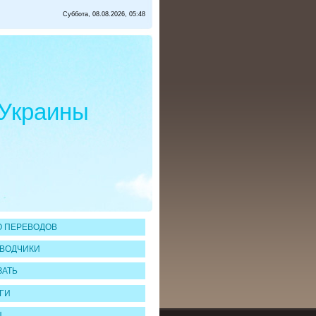
Суббота, 08.08.2026, 05:48
 Украины
 ПЕРЕВОДОВ
ВОДЧИКИ
ЗАТЬ
ГИ
Ы