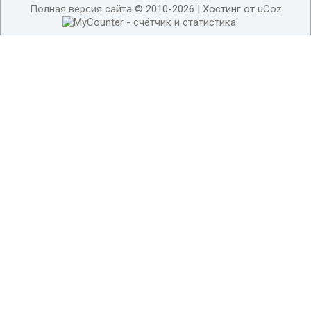
Полная версия сайта
© 2010-2026 |
Хостинг от
uCoz