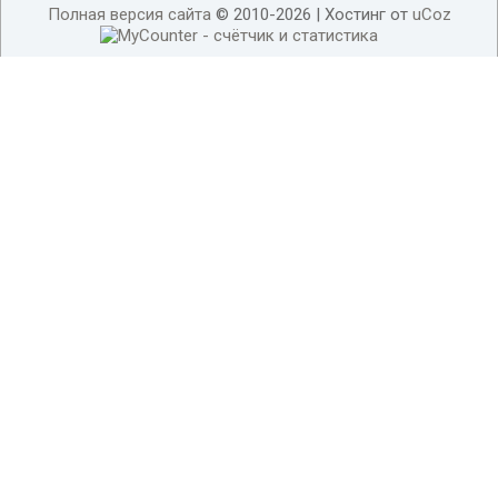
Полная версия сайта
© 2010-2026 |
Хостинг от
uCoz