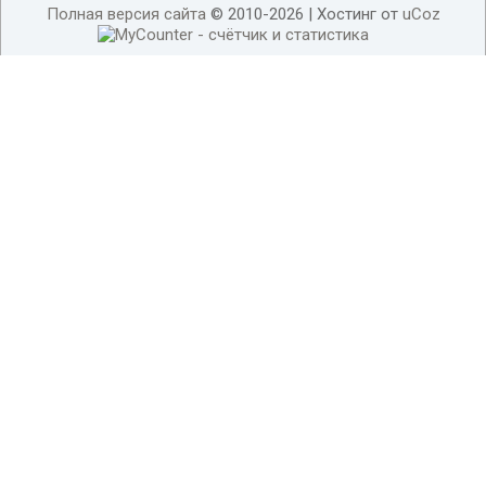
Полная версия сайта
© 2010-2026 |
Хостинг от
uCoz