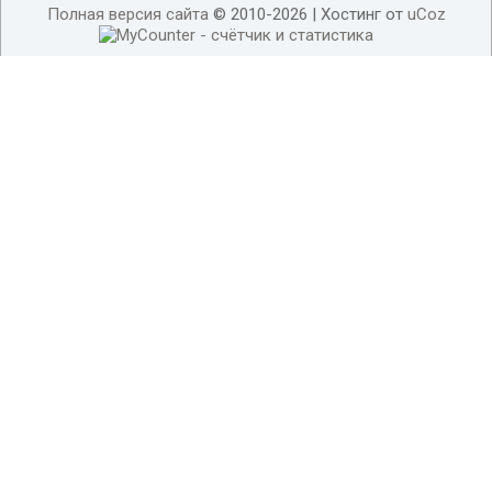
Полная версия сайта
© 2010-2026 |
Хостинг от
uCoz