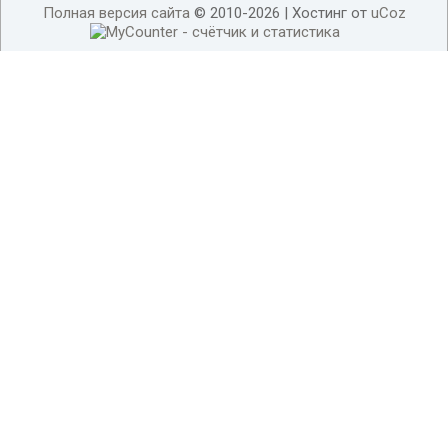
Полная версия сайта
© 2010-2026 |
Хостинг от
uCoz