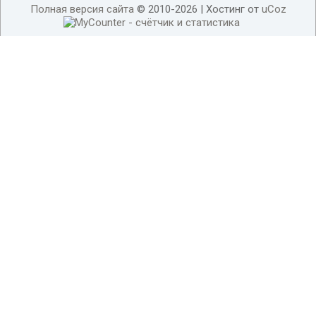
Полная версия сайта
© 2010-2026 |
Хостинг от
uCoz