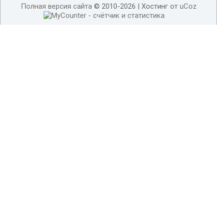
Полная версия сайта
© 2010-2026 |
Хостинг от
uCoz