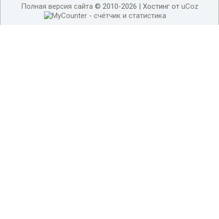
Полная версия сайта
© 2010-2026 |
Хостинг от
uCoz